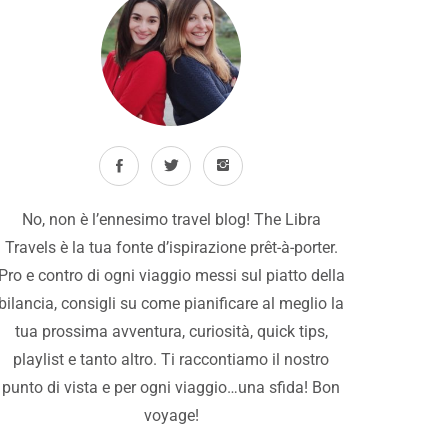
No, non è l’ennesimo travel blog! The Libra
Travels è la tua fonte d’ispirazione prêt-à-porter.
Pro e contro di ogni viaggio messi sul piatto della
bilancia, consigli su come pianificare al meglio la
tua prossima avventura, curiosità, quick tips,
playlist e tanto altro. Ti raccontiamo il nostro
punto di vista e per ogni viaggio…una sfida! Bon
voyage!