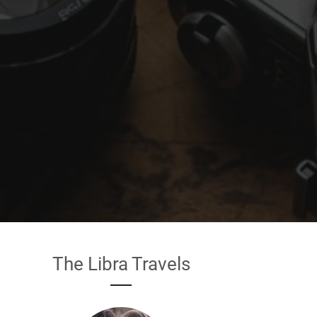
The Libra Travels