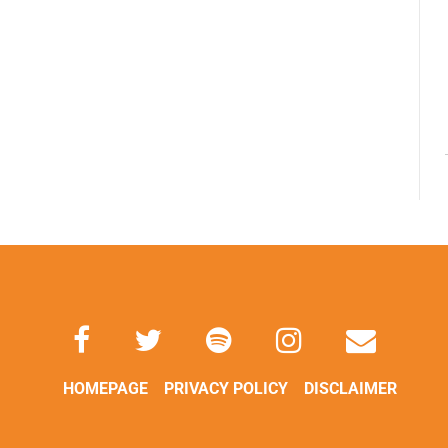
HOMEPAGE
PRIVACY POLICY
DISCLAIMER