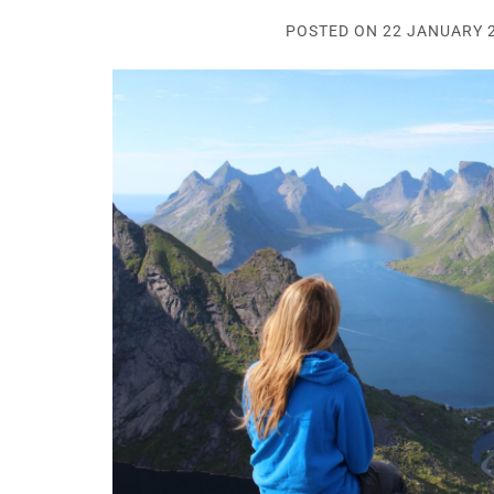
POSTED ON
22 JANUARY 