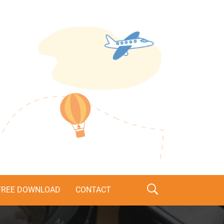
s
FREE DOWNLOAD
CONTACT