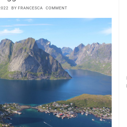
2022
BY
FRANCESCA
COMMENT