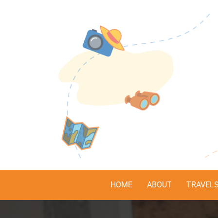
HOME
ABOUT
TRAVEL