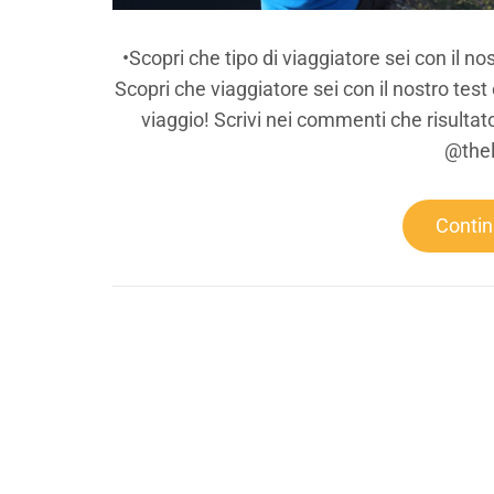
•Scopri che tipo di viaggiatore sei con il
Scopri che viaggiatore sei con il nostro test
viaggio! Scrivi nei commenti che risultat
@thel
Conti