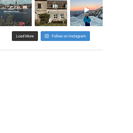
Load More
Follow on Instagram