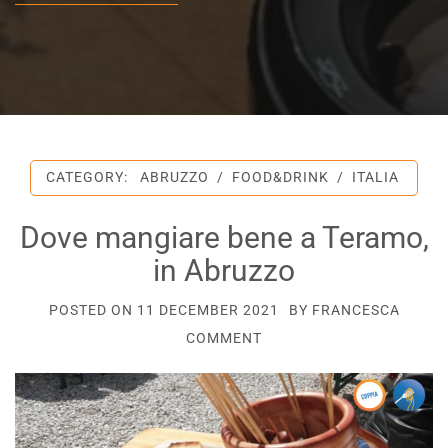
CATEGORY:
ABRUZZO
/
FOOD&DRINK
/
ITALIA
Dove mangiare bene a Teramo,
in Abruzzo
POSTED ON
11 DECEMBER 2021
BY
FRANCESCA
COMMENT