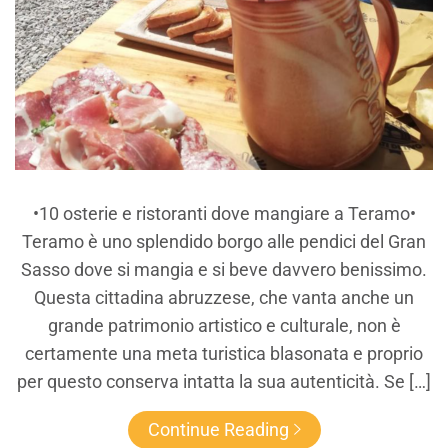
•10 osterie e ristoranti dove mangiare a Teramo•
Teramo è uno splendido borgo alle pendici del Gran
Sasso dove si mangia e si beve davvero benissimo.
Questa cittadina abruzzese, che vanta anche un
grande patrimonio artistico e culturale, non è
certamente una meta turistica blasonata e proprio
per questo conserva intatta la sua autenticità. Se […]
Continue Reading