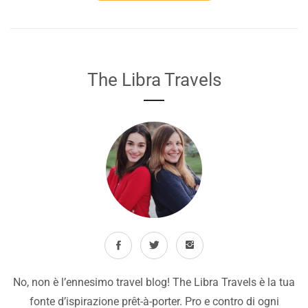
The Libra Travels
No, non è l’ennesimo travel blog! The Libra Travels è la tua
fonte d’ispirazione prêt-à-porter. Pro e contro di ogni