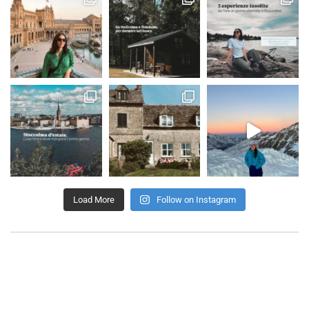
Load More
Follow on Instagram