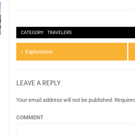
CATEGORY:
TRAVELERS
Esploratore
LEAVE A REPLY
Your email address will not be published.
Required
COMMENT