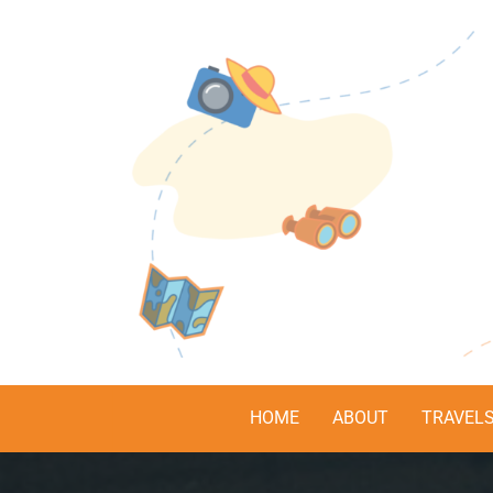
HOME
ABOUT
TRAVEL