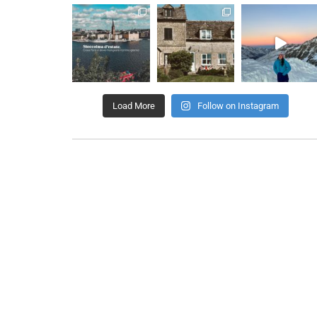
Load More
Follow on Instagram