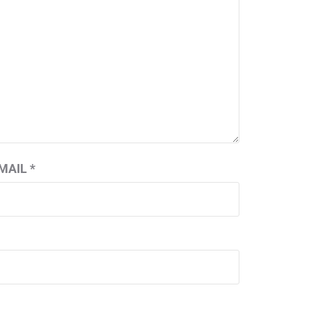
MAIL
*