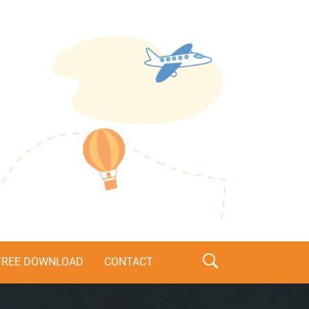
s
FREE DOWNLOAD
CONTACT