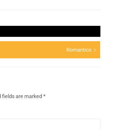
Romantico
 fields are marked
*