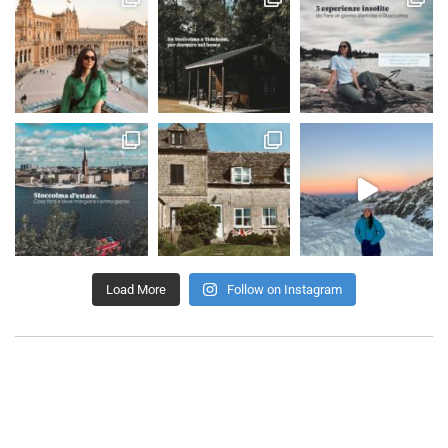
Load More
Follow on Instagram