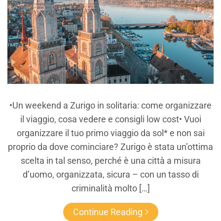
•Un weekend a Zurigo in solitaria: come organizzare
il viaggio, cosa vedere e consigli low cost• Vuoi
organizzare il tuo primo viaggio da sol* e non sai
proprio da dove cominciare? Zurigo è stata un’ottima
scelta in tal senso, perché è una città a misura
d’uomo, organizzata, sicura – con un tasso di
criminalità molto […]
Continue Reading