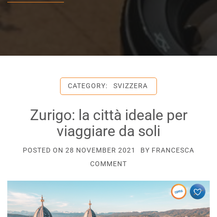
CATEGORY:
SVIZZERA
Zurigo: la città ideale per
viaggiare da soli
POSTED ON
28 NOVEMBER 2021
BY
FRANCESCA
COMMENT