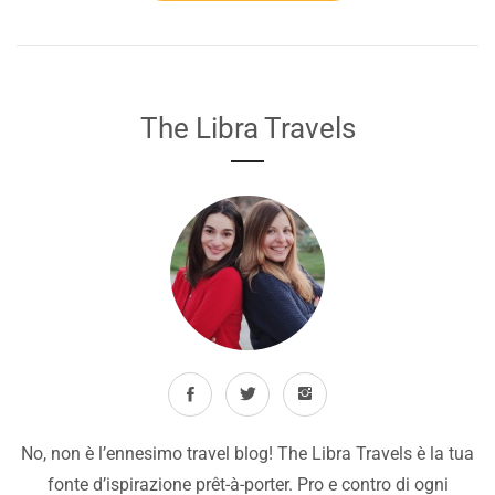
The Libra Travels
No, non è l’ennesimo travel blog! The Libra Travels è la tua
fonte d’ispirazione prêt-à-porter. Pro e contro di ogni