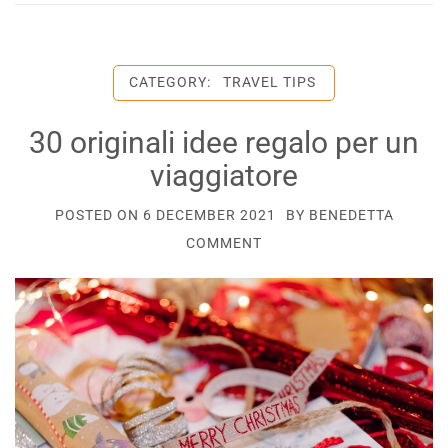
CATEGORY:
TRAVEL TIPS
30 originali idee regalo per un
viaggiatore
POSTED ON
6 DECEMBER 2021
BY
BENEDETTA
COMMENT