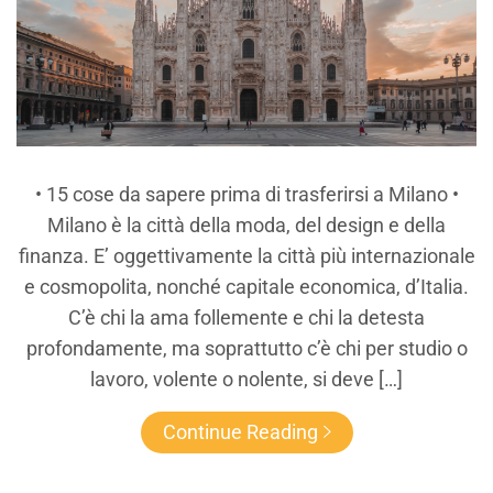
• 15 cose da sapere prima di trasferirsi a Milano •
Milano è la città della moda, del design e della
finanza. E’ oggettivamente la città più internazionale
e cosmopolita, nonché capitale economica, d’Italia.
C’è chi la ama follemente e chi la detesta
profondamente, ma soprattutto c’è chi per studio o
lavoro, volente o nolente, si deve […]
Continue Reading