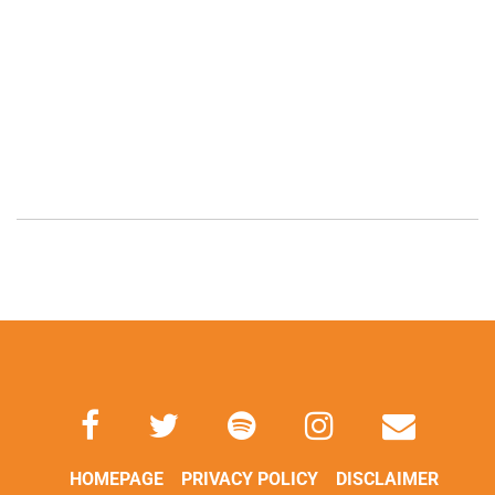
HOMEPAGE
PRIVACY POLICY
DISCLAIMER