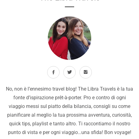
No, non è l’ennesimo travel blog! The Libra Travels è la tua
fonte d’ispirazione prêt-à-porter. Pro e contro di ogni
viaggio messi sul piatto della bilancia, consigli su come
pianificare al meglio la tua prossima avventura, curiosità,
quick tips, playlist e tanto altro. Ti raccontiamo il nostro
punto di vista e per ogni viaggio…una sfida! Bon voyage!