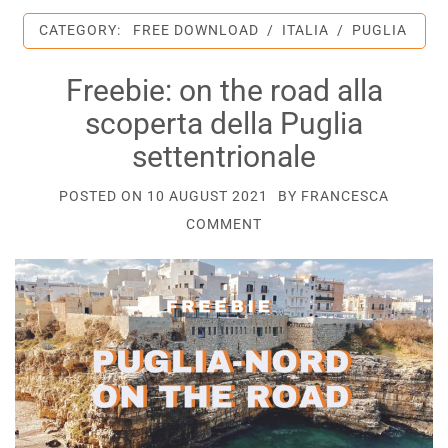
CATEGORY:
FREE DOWNLOAD
/
ITALIA
/
PUGLIA
Freebie: on the road alla
scoperta della Puglia
settentrionale
POSTED ON
10 AUGUST 2021
BY
FRANCESCA
COMMENT