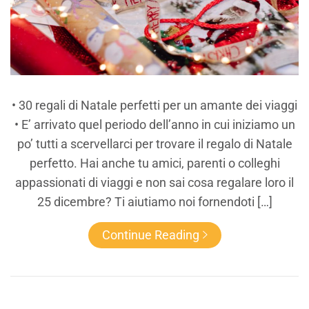
• 30 regali di Natale perfetti per un amante dei viaggi
• E’ arrivato quel periodo dell’anno in cui iniziamo un
po’ tutti a scervellarci per trovare il regalo di Natale
perfetto. Hai anche tu amici, parenti o colleghi
appassionati di viaggi e non sai cosa regalare loro il
25 dicembre? Ti aiutiamo noi fornendoti […]
Continue Reading