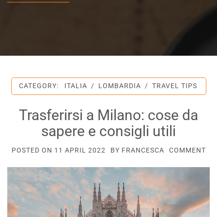
CATEGORY:
ITALIA
/
LOMBARDIA
/
TRAVEL TIPS
Trasferirsi a Milano: cose da
sapere e consigli utili
POSTED ON
11 APRIL 2022
BY
FRANCESCA
COMMENT