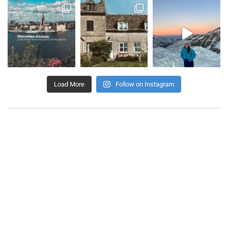
Load More
Follow on Instagram