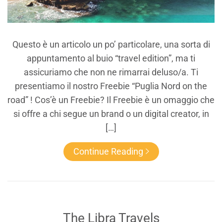
Questo è un articolo un po’ particolare, una sorta di
appuntamento al buio “travel edition”, ma ti
assicuriamo che non ne rimarrai deluso/a. Ti
presentiamo il nostro Freebie “Puglia Nord on the
road” ! Cos’è un Freebie? Il Freebie è un omaggio che
si offre a chi segue un brand o un digital creator, in
[…]
Continue Reading
The Libra Travels