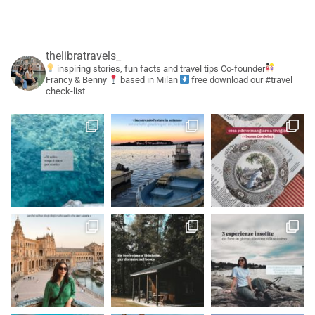
thelibratravels_
inspiring stories, fun facts and travel tips
Co-founder
Francy & Benny
based in Milan
free download our #travel
check-list