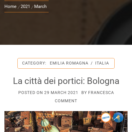
Home
2021
March
CATEGORY:
EMILIA ROMAGNA
/
ITALIA
La città dei portici: Bologna
POSTED ON
29 MARCH 2021
BY
FRANCESCA
COMMENT