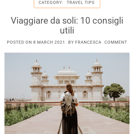
CATEGORY:
TRAVEL TIPS
Viaggiare da soli: 10 consigli
utili
POSTED ON
8 MARCH 2021
BY
FRANCESCA
COMMENT