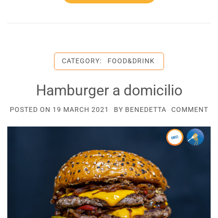
CATEGORY:
FOOD&DRINK
Hamburger a domicilio
POSTED ON
19 MARCH 2021
BY
BENEDETTA
COMMENT