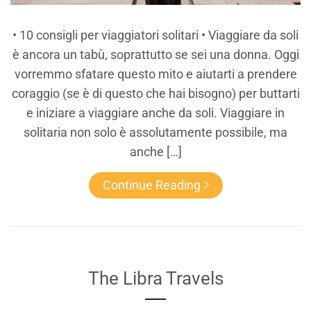
• 10 consigli per viaggiatori solitari • Viaggiare da soli
è ancora un tabù, soprattutto se sei una donna. Oggi
vorremmo sfatare questo mito e aiutarti a prendere
coraggio (se è di questo che hai bisogno) per buttarti
e iniziare a viaggiare anche da soli. Viaggiare in
solitaria non solo è assolutamente possibile, ma
anche […]
Continue Reading
The Libra Travels