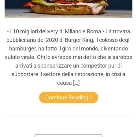
• I 10 migliori delivery di Milano e Roma • La trovata
pubblicitaria del 2020 di Burger King, il colosso degli
hamburger, ha fatto il giro del mondo, diventando
subito virale. Chi lo avrebbe mai detto che si sarebbe
arrivati a sponsorizzare un competitor pur di
supportare il settore della ristorazione, in crisi a
causa […]
Continue Reading