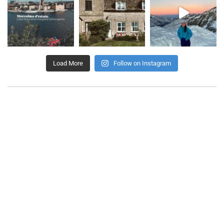
Load More
Follow on Instagram