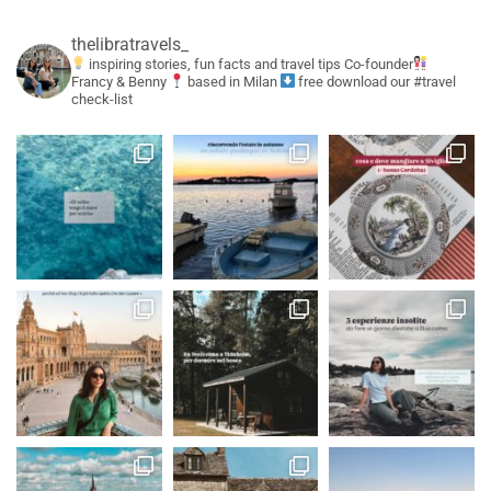
thelibratravels_
inspiring stories, fun facts and travel tips
Co-founder
Francy & Benny
based in Milan
free download our #travel
check-list