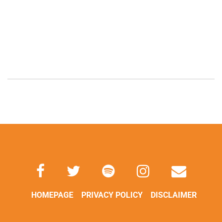
HOMEPAGE
PRIVACY POLICY
DISCLAIMER