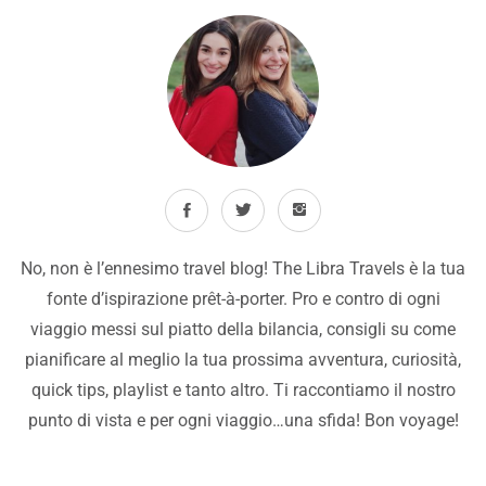
No, non è l’ennesimo travel blog! The Libra Travels è la tua
fonte d’ispirazione prêt-à-porter. Pro e contro di ogni
viaggio messi sul piatto della bilancia, consigli su come
pianificare al meglio la tua prossima avventura, curiosità,
quick tips, playlist e tanto altro. Ti raccontiamo il nostro
punto di vista e per ogni viaggio…una sfida! Bon voyage!