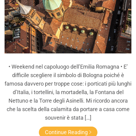
• Weekend nel capoluogo dell’Emilia Romagna • E’
difficile scegliere il simbolo di Bologna poiché è
famosa davvero per troppe cose: i porticati più lunghi
d’Italia, i tortellini, la mortadella, la Fontana del
Nettuno e la Torre degli Asinelli. Mi ricordo ancora
che la scelta della calamita da portare a casa come
souvenir è stata […]
Continue Reading