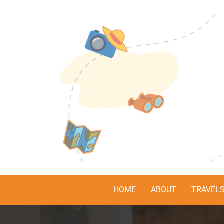
HOME
ABOUT
TRAVEL