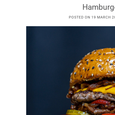
Hamburge
POSTED ON
19 MARCH 2