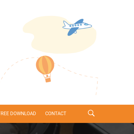
s
FREE DOWNLOAD
CONTACT