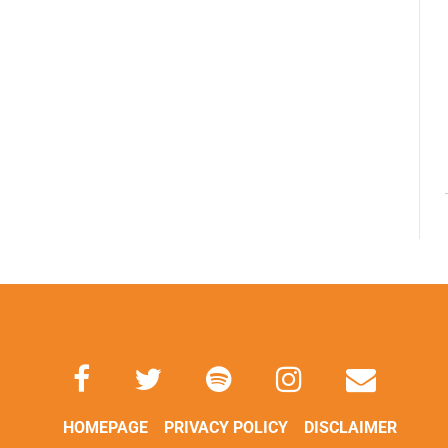
HOMEPAGE
PRIVACY POLICY
DISCLAIMER