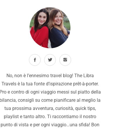
No, non è l’ennesimo travel blog! The Libra
Travels è la tua fonte d’ispirazione prêt-à-porter.
Pro e contro di ogni viaggio messi sul piatto della
bilancia, consigli su come pianificare al meglio la
tua prossima avventura, curiosità, quick tips,
playlist e tanto altro. Ti raccontiamo il nostro
punto di vista e per ogni viaggio…una sfida! Bon