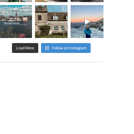
Load More
Follow on Instagram