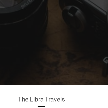
The Libra Travels