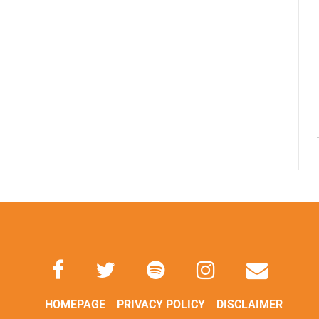
HOMEPAGE
PRIVACY POLICY
DISCLAIMER