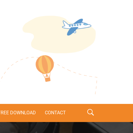
s
FREE DOWNLOAD
CONTACT