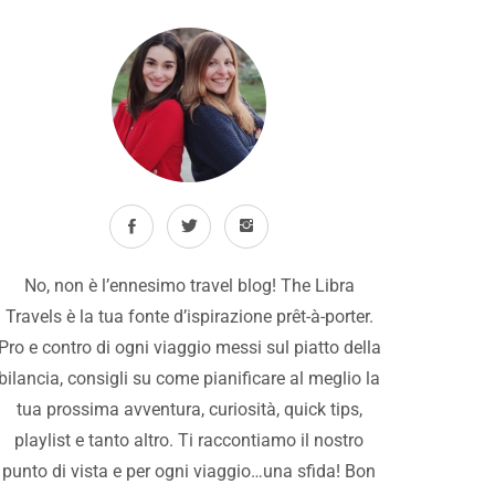
No, non è l’ennesimo travel blog! The Libra
Travels è la tua fonte d’ispirazione prêt-à-porter.
Pro e contro di ogni viaggio messi sul piatto della
bilancia, consigli su come pianificare al meglio la
tua prossima avventura, curiosità, quick tips,
playlist e tanto altro. Ti raccontiamo il nostro
punto di vista e per ogni viaggio…una sfida! Bon