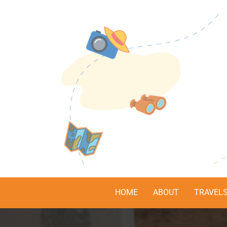
HOME
ABOUT
TRAVEL