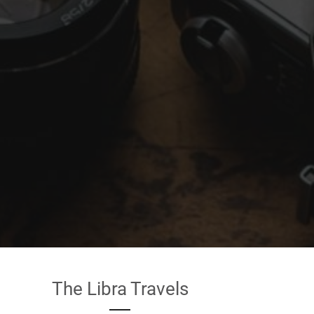
The Libra Travels