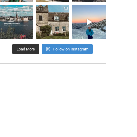
Load More
Follow on Instagram