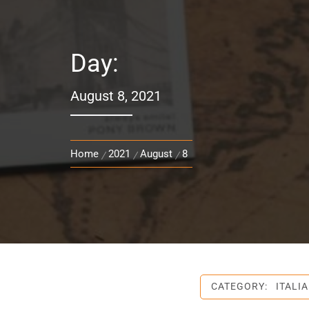
Day:
August 8, 2021
Home
2021
August
8
CATEGORY:
ITALIA