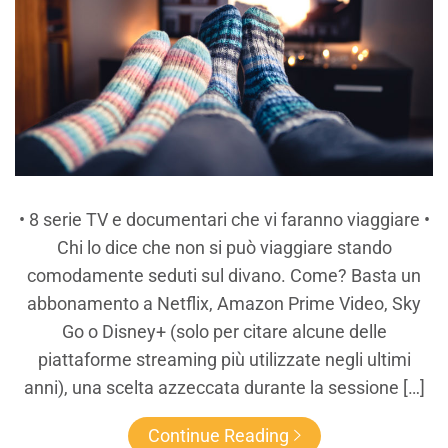
• 8 serie TV e documentari che vi faranno viaggiare •
Chi lo dice che non si può viaggiare stando
comodamente seduti sul divano. Come? Basta un
abbonamento a Netflix, Amazon Prime Video, Sky
Go o Disney+ (solo per citare alcune delle
piattaforme streaming più utilizzate negli ultimi
anni), una scelta azzeccata durante la sessione […]
Continue Reading