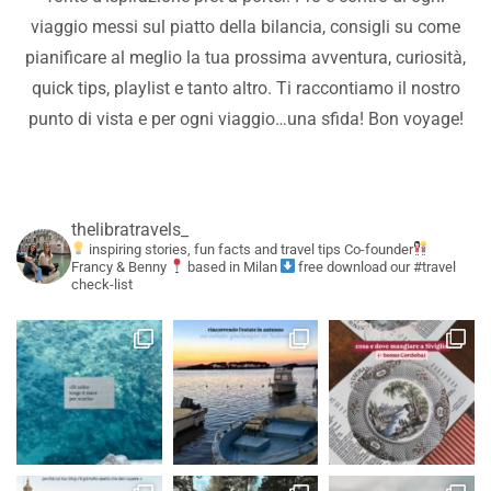
viaggio messi sul piatto della bilancia, consigli su come
pianificare al meglio la tua prossima avventura, curiosità,
quick tips, playlist e tanto altro. Ti raccontiamo il nostro
punto di vista e per ogni viaggio…una sfida! Bon voyage!
thelibratravels_
inspiring stories, fun facts and travel tips
Co-founder
Francy & Benny
based in Milan
free download our #travel
check-list