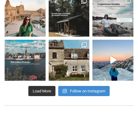
Load More
Follow on Instagram