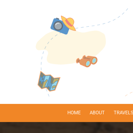
HOME
ABOUT
TRAVEL