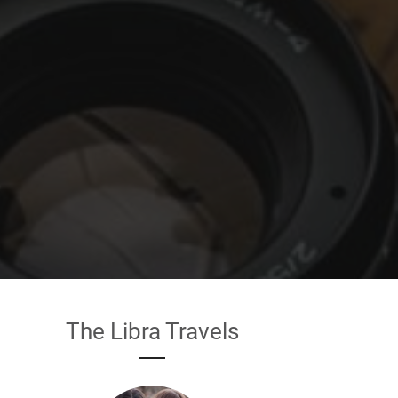
The Libra Travels