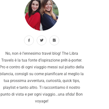
No, non è l’ennesimo travel blog! The Libra
Travels è la tua fonte d’ispirazione prêt-à-porter.
Pro e contro di ogni viaggio messi sul piatto della
bilancia, consigli su come pianificare al meglio la
tua prossima avventura, curiosità, quick tips,
playlist e tanto altro. Ti raccontiamo il nostro
punto di vista e per ogni viaggio…una sfida! Bon
voyage!