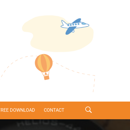
s
FREE DOWNLOAD
CONTACT