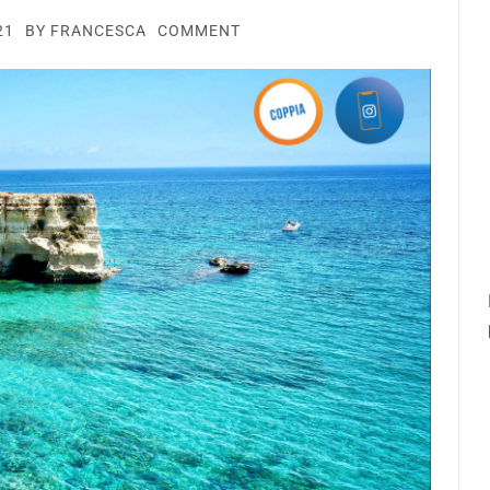
21
BY
FRANCESCA
COMMENT