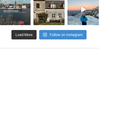
Load More
Follow on Instagram