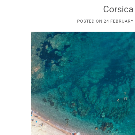
Corsica
POSTED ON
24 FEBRUARY