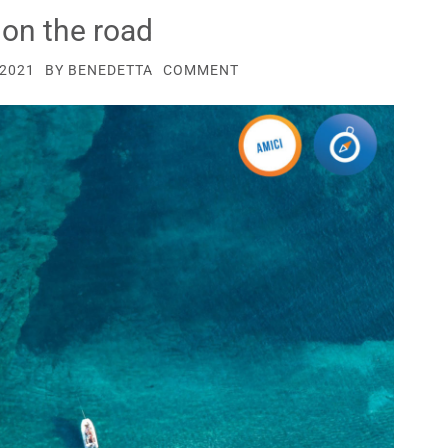
 on the road
 2021
BY
BENEDETTA
COMMENT