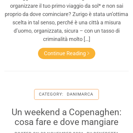
organizzare il tuo primo viaggio da sol* e non sai
proprio da dove cominciare? Zurigo è stata un’ottima
scelta in tal senso, perché è una città a misura
d’uomo, organizzata, sicura – con un tasso di
criminalità molto […]
Continue Reading
CATEGORY:
DANIMARCA
Un weekend a Copenaghen:
cosa fare e dove mangiare