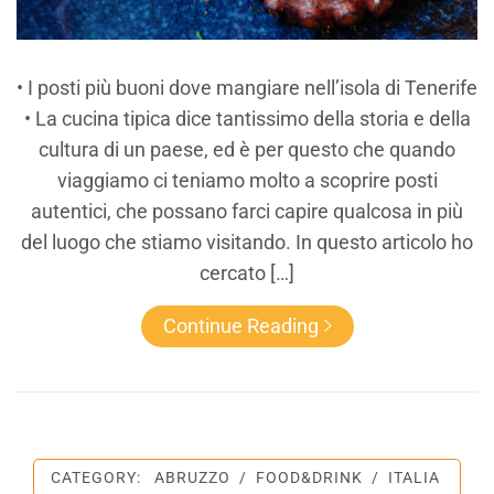
• I posti più buoni dove mangiare nell’isola di Tenerife
• La cucina tipica dice tantissimo della storia e della
cultura di un paese, ed è per questo che quando
viaggiamo ci teniamo molto a scoprire posti
autentici, che possano farci capire qualcosa in più
del luogo che stiamo visitando. In questo articolo ho
cercato […]
Continue Reading
CATEGORY:
ABRUZZO
/
FOOD&DRINK
/
ITALIA