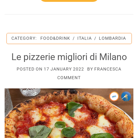
CATEGORY:
FOOD&DRINK
/
ITALIA
/
LOMBARDIA
Le pizzerie migliori di Milano
POSTED ON
17 JANUARY 2022
BY
FRANCESCA
COMMENT