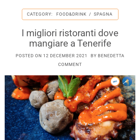
CATEGORY:
FOOD&DRINK
/
SPAGNA
I migliori ristoranti dove
mangiare a Tenerife
POSTED ON
12 DECEMBER 2021
BY
BENEDETTA
COMMENT