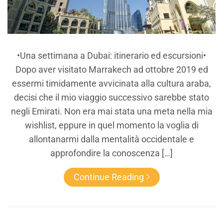
•Una settimana a Dubai: itinerario ed escursioni•
Dopo aver visitato Marrakech ad ottobre 2019 ed
essermi timidamente avvicinata alla cultura araba,
decisi che il mio viaggio successivo sarebbe stato
negli Emirati. Non era mai stata una meta nella mia
wishlist, eppure in quel momento la voglia di
allontanarmi dalla mentalità occidentale e
approfondire la conoscenza […]
Continue Reading