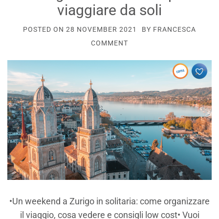
viaggiare da soli
POSTED ON
28 NOVEMBER 2021
BY
FRANCESCA
COMMENT
•Un weekend a Zurigo in solitaria: come organizzare
il viaggio, cosa vedere e consigli low cost• Vuoi