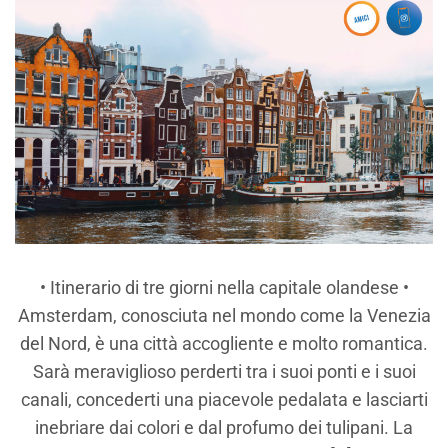
• Itinerario di tre giorni nella capitale olandese •
Amsterdam, conosciuta nel mondo come la Venezia
del Nord, è una città accogliente e molto romantica.
Sarà meraviglioso perderti tra i suoi ponti e i suoi
canali, concederti una piacevole pedalata e lasciarti
inebriare dai colori e dal profumo dei tulipani. La