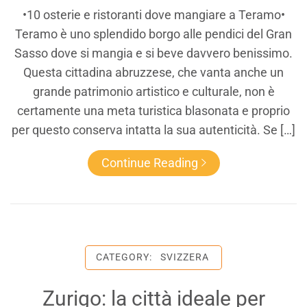
•10 osterie e ristoranti dove mangiare a Teramo•
Teramo è uno splendido borgo alle pendici del Gran
Sasso dove si mangia e si beve davvero benissimo.
Questa cittadina abruzzese, che vanta anche un
grande patrimonio artistico e culturale, non è
certamente una meta turistica blasonata e proprio
per questo conserva intatta la sua autenticità. Se […]
Continue Reading
CATEGORY:
SVIZZERA
Zurigo: la città ideale per