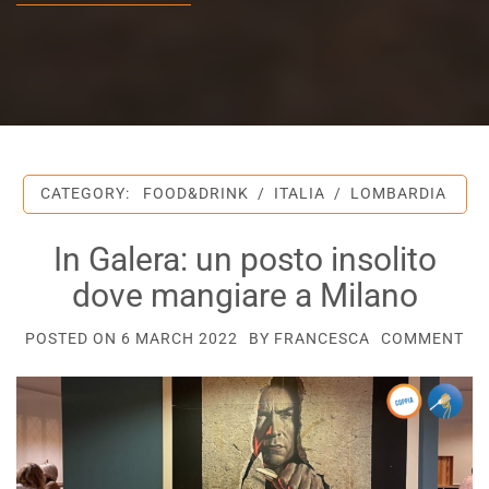
CATEGORY:
FOOD&DRINK
/
ITALIA
/
LOMBARDIA
In Galera: un posto insolito
dove mangiare a Milano
POSTED ON
6 MARCH 2022
BY
FRANCESCA
COMMENT