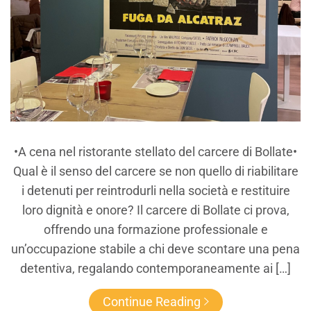
•A cena nel ristorante stellato del carcere di Bollate•
Qual è il senso del carcere se non quello di riabilitare
i detenuti per reintrodurli nella società e restituire
loro dignità e onore? Il carcere di Bollate ci prova,
offrendo una formazione professionale e
un’occupazione stabile a chi deve scontare una pena
detentiva, regalando contemporaneamente ai […]
Continue Reading