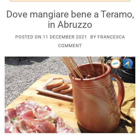
Dove mangiare bene a Teramo,
in Abruzzo
POSTED ON
11 DECEMBER 2021
BY
FRANCESCA
COMMENT