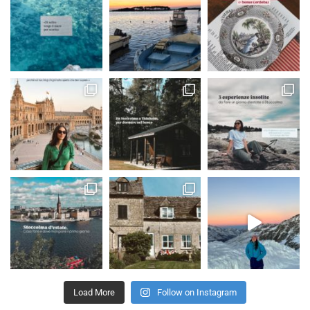
Load More
Follow on Instagram