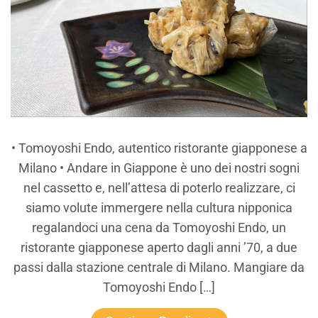
• Tomoyoshi Endo, autentico ristorante giapponese a
Milano • Andare in Giappone è uno dei nostri sogni
nel cassetto e, nell’attesa di poterlo realizzare, ci
siamo volute immergere nella cultura nipponica
regalandoci una cena da Tomoyoshi Endo, un
ristorante giapponese aperto dagli anni ’70, a due
passi dalla stazione centrale di Milano. Mangiare da
Tomoyoshi Endo […]