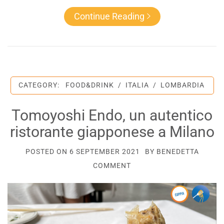
Continue Reading
CATEGORY:
FOOD&DRINK
/
ITALIA
/
LOMBARDIA
Tomoyoshi Endo, un autentico
ristorante giapponese a Milano
POSTED ON
6 SEPTEMBER 2021
BY
BENEDETTA
COMMENT