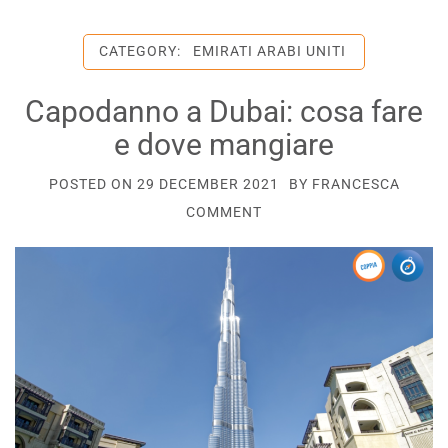
CATEGORY:
EMIRATI ARABI UNITI
Capodanno a Dubai: cosa fare
e dove mangiare
POSTED ON
29 DECEMBER 2021
BY
FRANCESCA
COMMENT