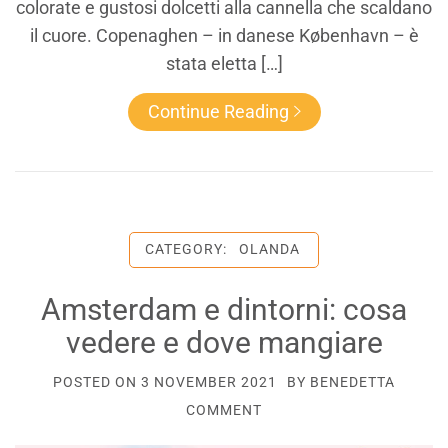
colorate e gustosi dolcetti alla cannella che scaldano
il cuore. Copenaghen – in danese København – è
stata eletta […]
Continue Reading
CATEGORY:
OLANDA
Amsterdam e dintorni: cosa
vedere e dove mangiare
POSTED ON
3 NOVEMBER 2021
BY
BENEDETTA
COMMENT