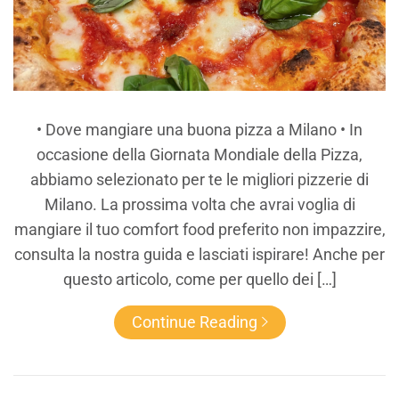
• Dove mangiare una buona pizza a Milano • In
occasione della Giornata Mondiale della Pizza,
abbiamo selezionato per te le migliori pizzerie di
Milano. La prossima volta che avrai voglia di
mangiare il tuo comfort food preferito non impazzire,
consulta la nostra guida e lasciati ispirare! Anche per
questo articolo, come per quello dei […]
Continue Reading