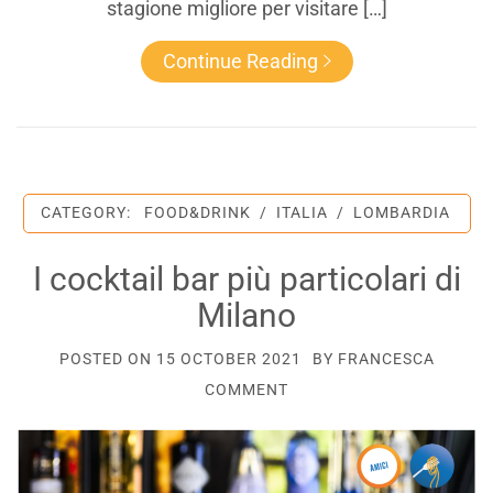
stagione migliore per visitare […]
Continue Reading
CATEGORY:
FOOD&DRINK
/
ITALIA
/
LOMBARDIA
I cocktail bar più particolari di
Milano
POSTED ON
15 OCTOBER 2021
BY
FRANCESCA
COMMENT