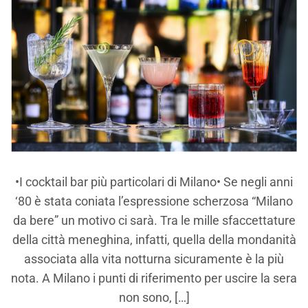
•I cocktail bar più particolari di Milano• Se negli anni
‘80 è stata coniata l’espressione scherzosa “Milano
da bere” un motivo ci sarà. Tra le mille sfaccettature
della città meneghina, infatti, quella della mondanità
associata alla vita notturna sicuramente è la più
nota. A Milano i punti di riferimento per uscire la sera
non sono, […]